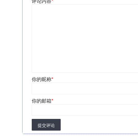
评论内容
*
你的昵称
*
你的邮箱
*
提交评论