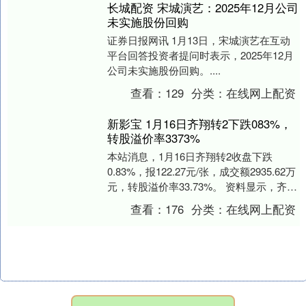
长城配资 宋城演艺：2025年12月公司
未实施股份回购
证券日报网讯 1月13日，宋城演艺在互动
平台回答投资者提问时表示，2025年12月
公司未实施股份回购。....
查看：
129
分类：
在线网上配资
新影宝 1月16日齐翔转2下跌083%，
转股溢价率3373%
本站消息，1月16日齐翔转2收盘下跌
0.83%，报122.27元/张，成交额2935.62万
元，转股溢价率33.73%。 资料显示，齐翔
转2信用级别为“AA”，....
查看：
176
分类：
在线网上配资