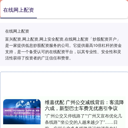
在线网上配资
在线网上配资
富兴配资,网上配资,网上安全配资,在线网上配资「炒股配资开户」
是一家提供低息炒股配资服务的公司。它提供最高10倍杠杆的资金
支持，是一个备受认可的在线配资平台，以其专业性、安全性和灵
活性获得了投资者的广泛信任和赞誉。
维嘉优配 广州公交减线背后：客流降
六成，新型巴士车费无优惠引争议
“广州公交又停线路了”“广州又宣布优化几
条线路”“坐公交的人越来越少了”……日