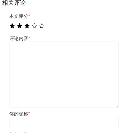
相关评论
本文评分
*
评论内容
*
你的昵称
*