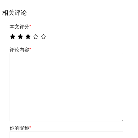
相关评论
本文评分
*
评论内容
*
你的昵称
*