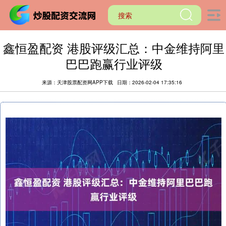
鑫恒盈配资 港股评级汇总：中金维持阿里
巴巴跑赢行业评级
来源：天津股票配资网APP下载
日期：2026-02-04 17:35:16