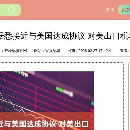
首页
富
据悉接近与美国达成协议 对美出口税
源：齐峰配资官网
网站：富兴配资
日期：2026-02-27 17:49:41
查看：