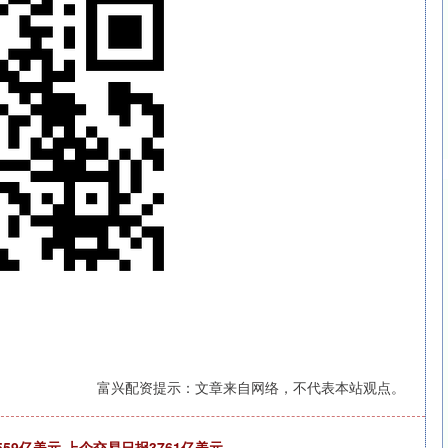
富兴配资提示：文章来自网络，不代表本站观点。
59亿美元 上个交易日报3761亿美元