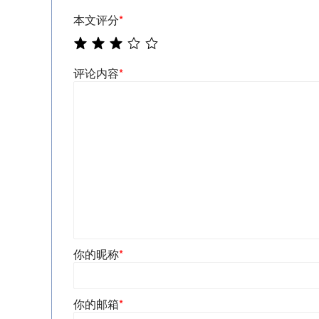
本文评分
*
评论内容
*
你的昵称
*
你的邮箱
*