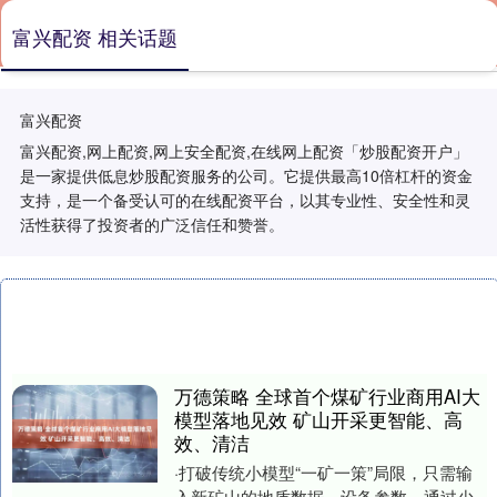
富兴配资 相关话题
富兴配资
富兴配资,网上配资,网上安全配资,在线网上配资「炒股配资开户」
是一家提供低息炒股配资服务的公司。它提供最高10倍杠杆的资金
支持，是一个备受认可的在线配资平台，以其专业性、安全性和灵
活性获得了投资者的广泛信任和赞誉。
万德策略 全球首个煤矿行业商用AI大
模型落地见效 矿山开采更智能、高
效、清洁
·打破传统小模型“一矿一策”局限，只需输
入新矿山的地质数据、设备参数，通过少