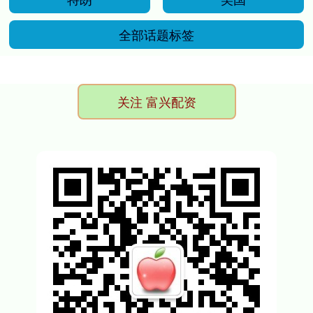
全部话题标签
关注 富兴配资