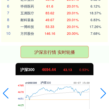
6
毕得医药
61.6
20.01%
6.12%
7
五洲医疗
83.62
20.01%
18.37%
8
耐科装备
49.67
20.01%
6.83%
9
一博科技
53.33
20.01%
17.26%
10
方邦股份
146.16
20.00%
7.68%
沪深京行情 实时轮播
北证50
1134.24
11.37
1.01%