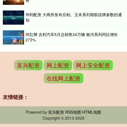
赛
华利配资 大商所发布豆粕、玉米系列期权挂牌参数的通
知
尚红网 吉利汽车5月总销售24万辆 银河系列同比增长
273%
富兴配资
网上配资
网上安全配资
在线网上配资
友情链接：
Powered by
富兴配资
RSS地图
HTML地图
Copyright
© 2013-2025