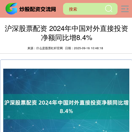
沪深股票配资 2024年中国对外直接投资
净额同比增8.4%
来源：什么是股票杠杆官网
日期：2025-09-16 10:48:18