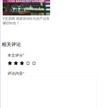
V交易网 易婵居绿松石的产品有
哪些特色？
相关评论
本文评分
*
评论内容
*