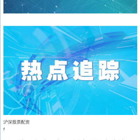
沪深股票配资
r