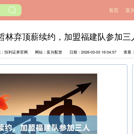
首页
富
王哲林弃顶薪续约，加盟福建队参加三
源：恒利证券官网
网站：富兴配资
日期：2026-03-03 16:04:57
查看：