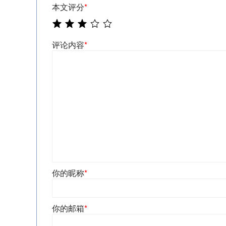
本文评分
*
评论内容
*
你的昵称
*
你的邮箱
*