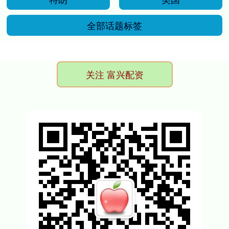
全部话题标签
关注 富兴配资