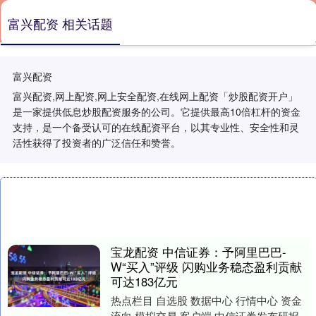
富兴配资 相关话题
富兴配资
富兴配资,网上配资,网上安全配资,在线网上配资「炒股配资开户」
是一家提供低息炒股配资服务的公司。它提供最高10倍杠杆的资金
支持，是一个备受认可的在线配资平台，以其专业性、安全性和灵
活性获得了投资者的广泛信任和赞誉。
宝龙配资 中信证券：予阿里巴巴-
W“买入”评级 闪购业务稳态盈利贡献
可达183亿元
热点栏目 自选股 数据中心 行情中心 资金
流向 模拟交易 客户端 中信证券发布研报