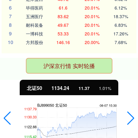
6
毕得医药
61.6
20.01%
6.12%
7
五洲医疗
83.62
20.01%
18.37%
8
耐科装备
49.67
20.01%
6.83%
9
一博科技
53.33
20.01%
17.26%
10
方邦股份
146.16
20.00%
7.68%
沪深京行情 实时轮播
北证50
1134.24
11.37
1.01%