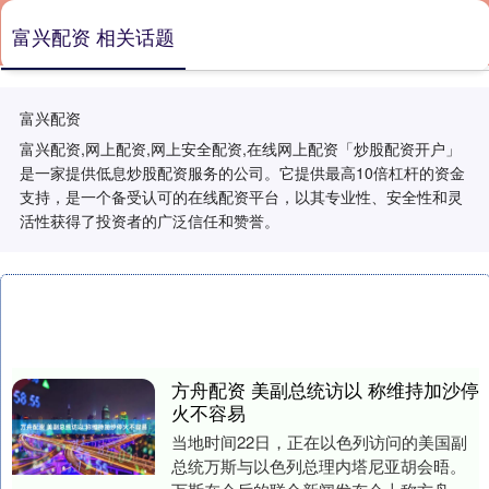
富兴配资 相关话题
富兴配资
富兴配资,网上配资,网上安全配资,在线网上配资「炒股配资开户」
是一家提供低息炒股配资服务的公司。它提供最高10倍杠杆的资金
支持，是一个备受认可的在线配资平台，以其专业性、安全性和灵
活性获得了投资者的广泛信任和赞誉。
方舟配资 美副总统访以 称维持加沙停
火不容易
当地时间22日，正在以色列访问的美国副
总统万斯与以色列总理内塔尼亚胡会晤。