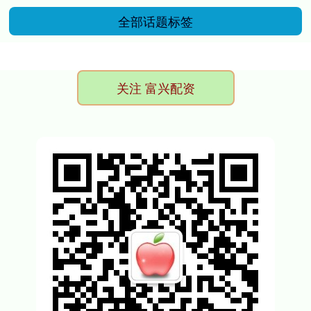
全部话题标签
关注 富兴配资