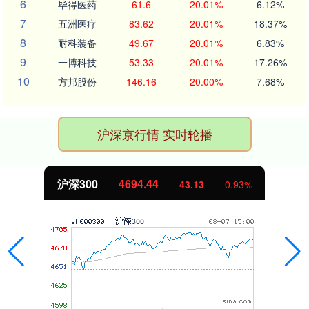
6
毕得医药
61.6
20.01%
6.12%
7
五洲医疗
83.62
20.01%
18.37%
8
耐科装备
49.67
20.01%
6.83%
9
一博科技
53.33
20.01%
17.26%
10
方邦股份
146.16
20.00%
7.68%
沪深京行情 实时轮播
北证50
1134.24
11.37
1.01%