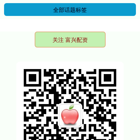
全部话题标签
关注 富兴配资