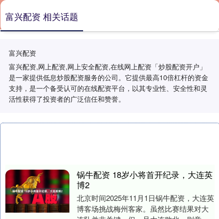
富兴配资 相关话题
富兴配资
富兴配资,网上配资,网上安全配资,在线网上配资「炒股配资开户」
是一家提供低息炒股配资服务的公司。它提供最高10倍杠杆的资金
支持，是一个备受认可的在线配资平台，以其专业性、安全性和灵
活性获得了投资者的广泛信任和赞誉。
锅牛配资 18岁小将首开纪录，大连英
博2
北京时间2025年11月1日锅牛配资，大连英
博客场挑战梅州客家。虽然比赛结果对大