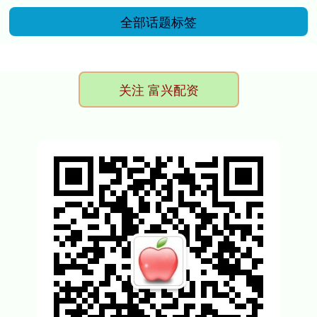
全部话题标签
关注 富兴配资