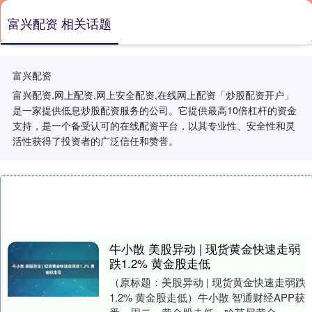
富兴配资 相关话题
富兴配资
富兴配资,网上配资,网上安全配资,在线网上配资「炒股配资开户」
是一家提供低息炒股配资服务的公司。它提供最高10倍杠杆的资金
支持，是一个备受认可的在线配资平台，以其专业性、安全性和灵
活性获得了投资者的广泛信任和赞誉。
牛小散 美股异动 | 现货黄金快速走弱
跌1.2% 黄金股走低
（原标题：美股异动 | 现货黄金快速走弱跌
1.2% 黄金股走低）牛小散 智通财经APP获