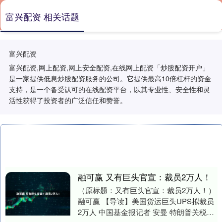
富兴配资 相关话题
富兴配资
富兴配资,网上配资,网上安全配资,在线网上配资「炒股配资开户」
是一家提供低息炒股配资服务的公司。它提供最高10倍杠杆的资金
支持，是一个备受认可的在线配资平台，以其专业性、安全性和灵
活性获得了投资者的广泛信任和赞誉。
融可赢 又有巨头官宣：裁员2万人！
（原标题：又有巨头官宣：裁员2万人！）
融可赢 【导读】美国货运巨头UPS拟裁员
2万人 中国基金报记者 安曼 特朗普关税引