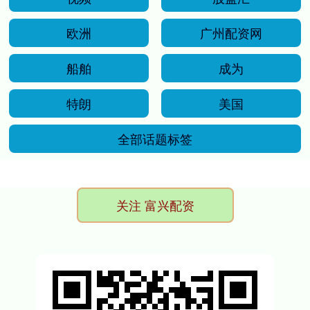
欧洲
广州配资网
船舶
成为
特朗
美国
全部话题标签
关注 富兴配资