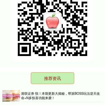
推荐资讯
港联证券 惊！本期更新大揭秘，帮派BOSS玩法逆天改
命+N多惊喜功能来袭！