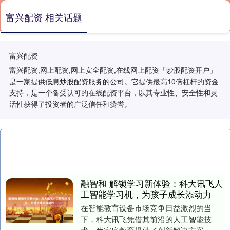
富兴配资 相关话题
富兴配资
富兴配资,网上配资,网上安全配资,在线网上配资「炒股配资开户」
是一家提供低息炒股配资服务的公司。它提供最高10倍杠杆的资金
支持，是一个备受认可的在线配资平台，以其专业性、安全性和灵
活性获得了投资者的广泛信任和赞誉。
融智和 解锁学习新体验：科大讯飞人
工智能学习机，为孩子成长添动力
在智能教育设备市场竞争日益激烈的当
下，科大讯飞凭借其前沿的人工智能技