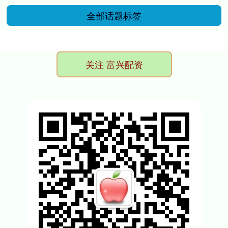
全部话题标签
关注 富兴配资