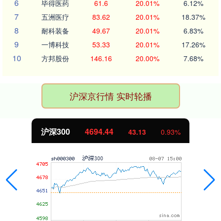
6
毕得医药
61.6
20.01%
6.12%
7
五洲医疗
83.62
20.01%
18.37%
8
耐科装备
49.67
20.01%
6.83%
9
一博科技
53.33
20.01%
17.26%
10
方邦股份
146.16
20.00%
7.68%
沪深京行情 实时轮播
沪深300
4694.44
43.13
0.93%