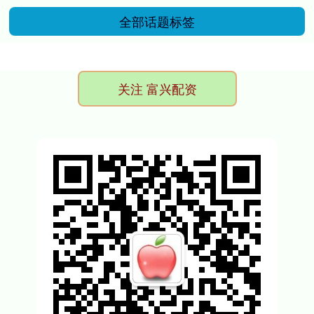
全部话题标签
关注 富兴配资