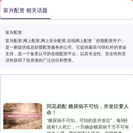
富兴配资 相关话题
富兴配资
富兴配资,网上配资,网上安全配资,在线网上配资「炒股配资开户」
是一家提供低息炒股配资服务的公司。它提供最高10倍杠杆的资金
支持，是一个备受认可的在线配资平台，以其专业性、安全性和灵
活性获得了投资者的广泛信任和赞誉。
同花易配 糖尿病不可怕，并发症要人
命！
“糖尿病不可怕，可怕的是并发症”，每5秒
就有1人死亡，一旦确诊糖尿病千万不可有