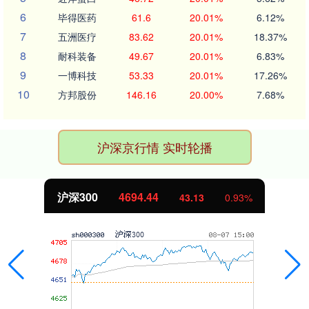
6
毕得医药
61.6
20.01%
6.12%
7
五洲医疗
83.62
20.01%
18.37%
8
耐科装备
49.67
20.01%
6.83%
9
一博科技
53.33
20.01%
17.26%
10
方邦股份
146.16
20.00%
7.68%
沪深京行情 实时轮播
沪深300
4694.44
43.13
0.93%