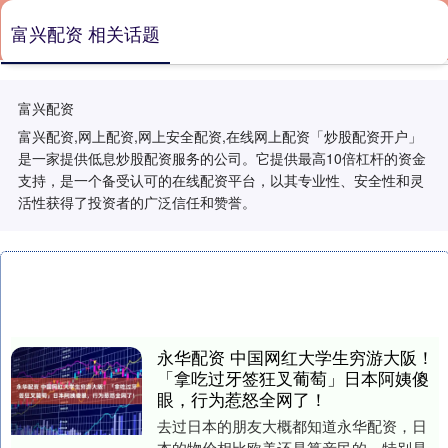
富兴配资 相关话题
富兴配资
富兴配资,网上配资,网上安全配资,在线网上配资「炒股配资开户」
是一家提供低息炒股配资服务的公司。它提供最高10倍杠杆的资金
支持，是一个备受认可的在线配资平台，以其专业性、安全性和灵
活性获得了投资者的广泛信任和赞誉。
永华配资 中国网红大学生穷游大阪！
「拿吃过牙签狂叉葡萄」日本阿姨傻
眼，行为惹怒全网了！
去过日本的朋友大概都知道永华配资，日
本的物价相比欧美还是算亲民的，特别是