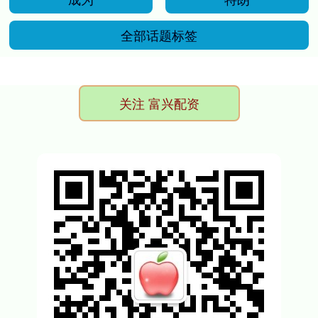
全部话题标签
关注 富兴配资