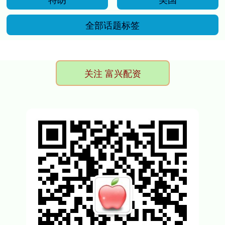
全部话题标签
关注 富兴配资