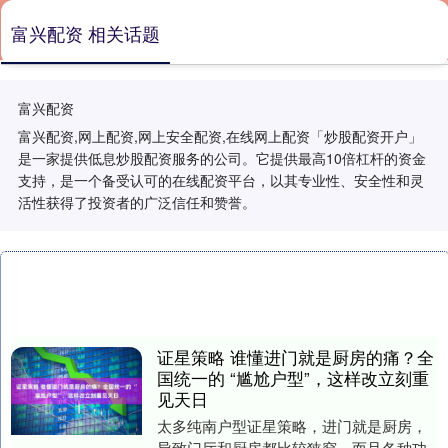
富兴配资 相关话题
富兴配资
富兴配资,网上配资,网上安全配资,在线网上配资「炒股配资开户」
是一家提供低息炒股配资服务的公司。它提供最高10倍杠杆的资金
支持，是一个备受认可的在线配资平台，以其专业性、安全性和灵
活性获得了投资者的广泛信任和赞誉。
证星策略 谁懂进门就是厨房的痛？全
国统一的 “尴尬户型”，这样改立刻重
见天日
太多纯南户型证星策略，进门就是厨房，
导致门厅和厨房都比较狭窄，而且各种功