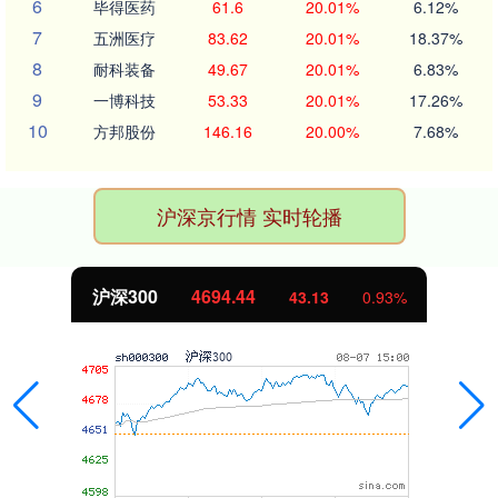
6
毕得医药
61.6
20.01%
6.12%
7
五洲医疗
83.62
20.01%
18.37%
8
耐科装备
49.67
20.01%
6.83%
9
一博科技
53.33
20.01%
17.26%
10
方邦股份
146.16
20.00%
7.68%
沪深京行情 实时轮播
沪深300
4694.44
43.13
0.93%