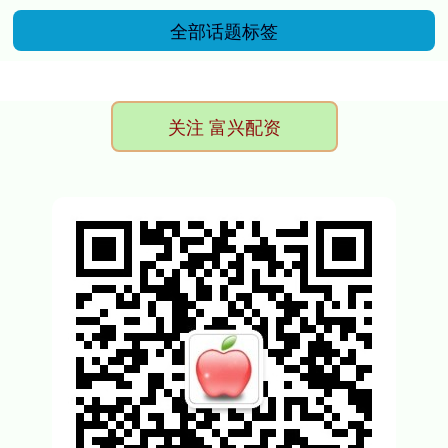
全部话题标签
关注 富兴配资