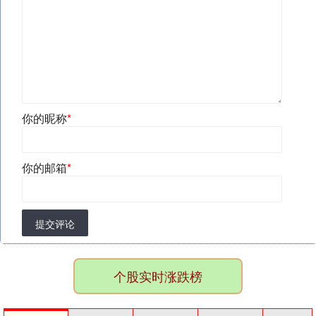
你的昵称
*
你的邮箱
*
提交评论
个股实时涨跌榜