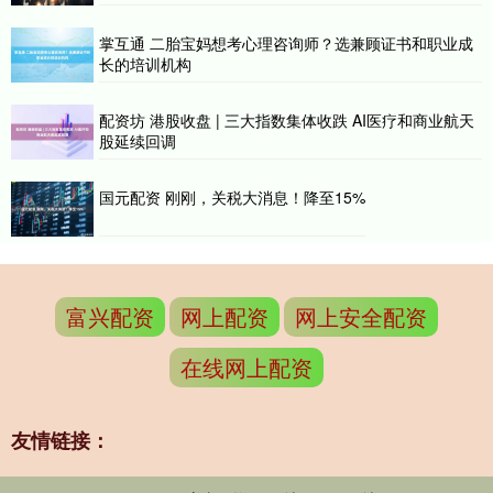
掌互通 二胎宝妈想考心理咨询师？选兼顾证书和职业成
长的培训机构
配资坊 港股收盘 | 三大指数集体收跌 AI医疗和商业航天
股延续回调
国元配资 刚刚，关税大消息！降至15%
富兴配资
网上配资
网上安全配资
在线网上配资
友情链接：