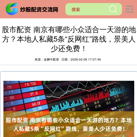
股市配资 南京有哪些小众适合一天游的地
方？本地人私藏5条“反网红”路线，景美人
少还免费！
来源：金狮牛配资
日期：2026-02-08 17:07:49