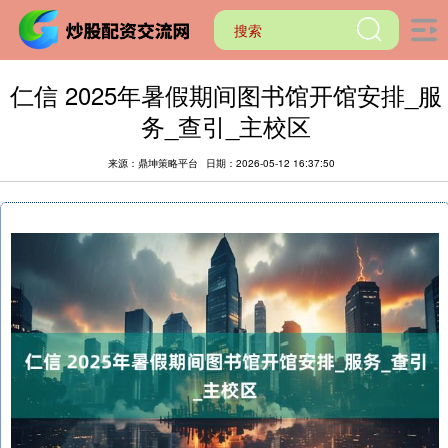
仁信 2025年暑假期间图书馆开馆安排_服
务_查引_主校区
来源：鼎坤策略平台
日期：2026-05-12 16:37:50