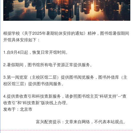
根据学校《关于2025年暑期轮休安排的通知》精神，图书馆暑假期间
开馆具体安排如下：
1.自9月4日起，恢复日常开馆时间。
2.暑假期间，图书馆所有电子资源正常提供服务。
3.第一阅览室（主校区馆二层）提供图书阅览服务，图书外借库（主
校区馆三层）提供图书借阅服务。
4.提供查收查引和科技查新服务，请参照图书馆主页“科研支持”--“查
收查引”和“科技查新”版块线上办理。
发布于：北京市
富兴配资提示：文章来自网络，不代表本站观点。