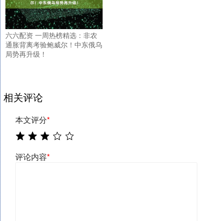
六六配资 一周热榜精选：非农
通胀背离考验鲍威尔！中东俄乌
局势再升级！
相关评论
本文评分
*
评论内容
*