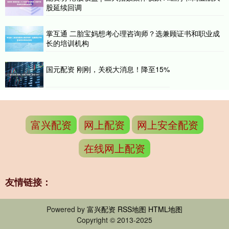
股延续回调
掌互通 二胎宝妈想考心理咨询师？选兼顾证书和职业成
长的培训机构
国元配资 刚刚，关税大消息！降至15%
富兴配资
网上配资
网上安全配资
在线网上配资
友情链接：
Powered by
富兴配资
RSS地图
HTML地图
Copyright
© 2013-2025