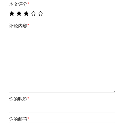
本文评分
*
评论内容
*
你的昵称
*
你的邮箱
*