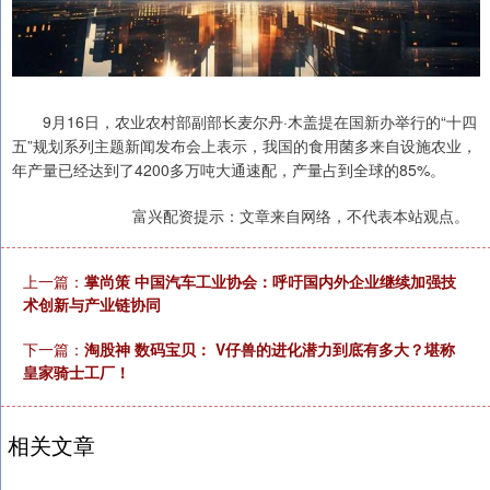
9月16日，农业农村部副部长麦尔丹·木盖提在国新办举行的“十四
五”规划系列主题新闻发布会上表示，我国的食用菌多来自设施农业，
年产量已经达到了4200多万吨大通速配，产量占到全球的85%。
富兴配资提示：文章来自网络，不代表本站观点。
上一篇：
掌尚策 中国汽车工业协会：呼吁国内外企业继续加强技
术创新与产业链协同
下一篇：
淘股神 数码宝贝： V仔兽的进化潜力到底有多大？堪称
皇家骑士工厂！
相关文章