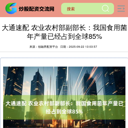
大通速配 农业农村部副部长：我国食用菌
年产量已经占到全球85%
来源：创融界配资平台
日期：2025-09-22 13:03:57