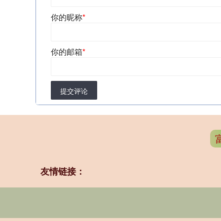
你的昵称
*
你的邮箱
*
提交评论
友情链接：