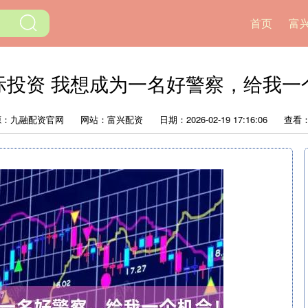
首页
富
际投资 我想成为一名好警察，给我一
源：九融配资官网
网站：富兴配资
日期：2026-02-19 17:16:06
查看：