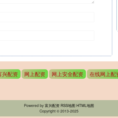
富兴配资
网上配资
网上安全配资
在线网上配
Powered by
富兴配资
RSS地图
HTML地图
Copyright
© 2013-2025