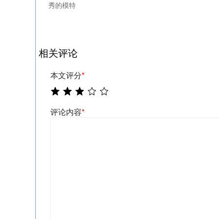
秀的模特
相关评论
本文评分
*
评论内容
*