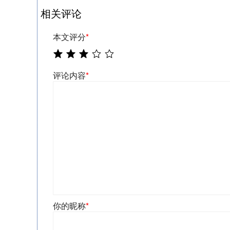
相关评论
本文评分
*
评论内容
*
你的昵称
*