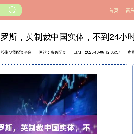
首页
富
俄罗斯，英制裁中国实体，不到24小
：股指期货配资平台
网站：富兴配资
日期：2025-10-06 12:06:57
查看