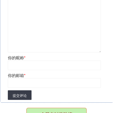
你的昵称
*
你的邮箱
*
提交评论