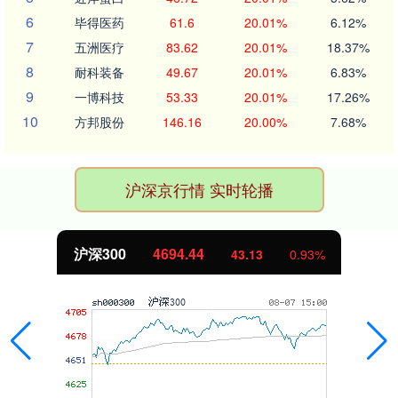
6
毕得医药
61.6
20.01%
6.12%
7
五洲医疗
83.62
20.01%
18.37%
8
耐科装备
49.67
20.01%
6.83%
9
一博科技
53.33
20.01%
17.26%
10
方邦股份
146.16
20.00%
7.68%
沪深京行情 实时轮播
北证50
1134.24
11.37
1.01%