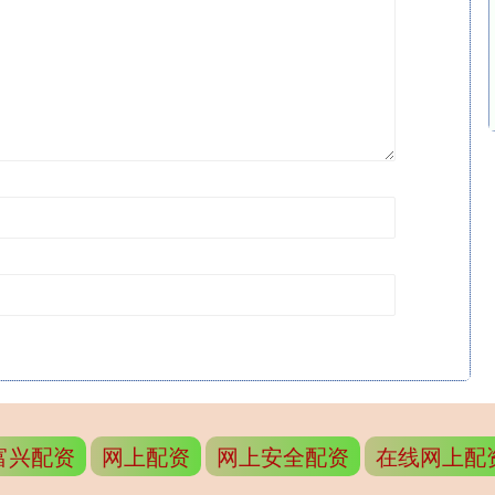
富兴配资
网上配资
网上安全配资
在线网上配