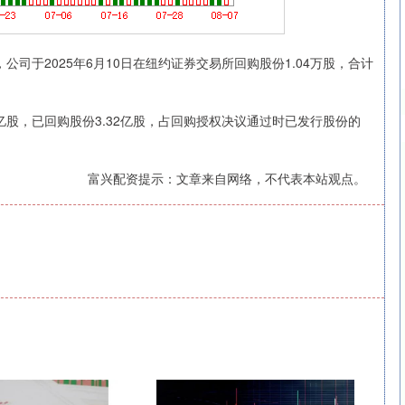
告，公司于2025年6月10日在纽约证券交易所回购股份1.04万股，合计
股，已回购股份3.32亿股，占回购授权决议通过时已发行股份的
富兴配资提示：文章来自网络，不代表本站观点。