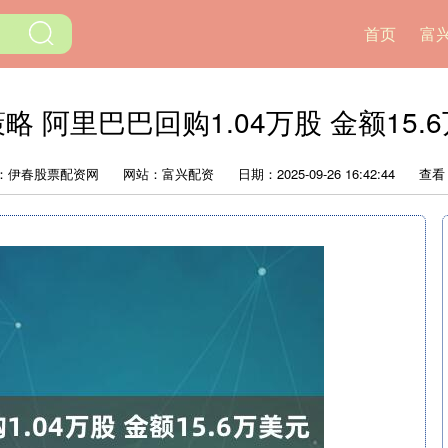
首页
富
略 阿里巴巴回购1.04万股 金额15.
：伊春股票配资网
网站：富兴配资
日期：2025-09-26 16:42:44
查看