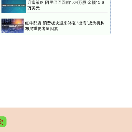
升富策略 阿里巴巴回购1.04万股 金额15.6
万美元
红牛配资 消费板块迎来补涨 “出海”成为机构
布局重要考量因素
资