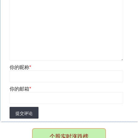
你的昵称
*
你的邮箱
*
提交评论
个股实时涨跌榜