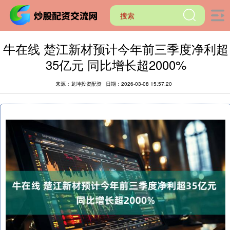
牛在线 楚江新材预计今年前三季度净利超
35亿元 同比增长超2000%
来源：龙坤投资配资
日期：2026-03-08 15:57:20