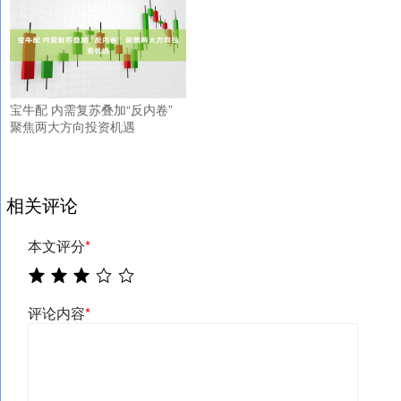
宝牛配 内需复苏叠加“反内卷”
聚焦两大方向投资机遇
相关评论
本文评分
*
评论内容
*