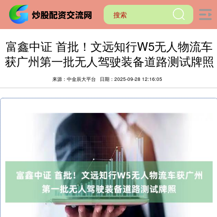
富鑫中证 首批！文远知行W5无人物流车
获广州第一批无人驾驶装备道路测试牌照
来源：中金辰大平台
日期：2025-09-28 12:16:05