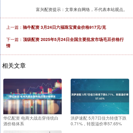
富兴配资提示：文章来自网络，不代表本站观点。
上一篇：
驰牛配资 3月24日六福珠宝黄金价格917元/克
下一篇：
顶级配资 2025年5月24日全国主要批发市场毛豆价格行
情
相关文章
华亿配资 电商大战击穿传统白
洪萨速配 5月7日佳力转债下跌
酒价格体系
0.71%，转股溢价率57.65%